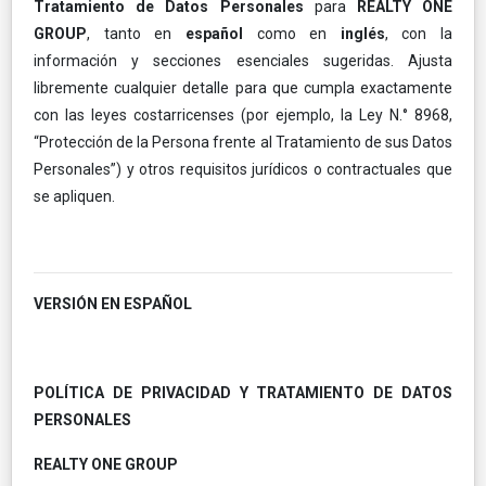
Tratamiento de Datos Personales
para
REALTY ONE
GROUP
, tanto en
español
como en
inglés
, con la
información y secciones esenciales sugeridas. Ajusta
libremente cualquier detalle para que cumpla exactamente
con las leyes costarricenses (por ejemplo, la Ley N.° 8968,
“Protección de la Persona frente al Tratamiento de sus Datos
Personales”) y otros requisitos jurídicos o contractuales que
se apliquen.
VERSIÓN EN ESPAÑOL
POLÍTICA DE PRIVACIDAD Y TRATAMIENTO DE DATOS
PERSONALES
REALTY ONE GROUP