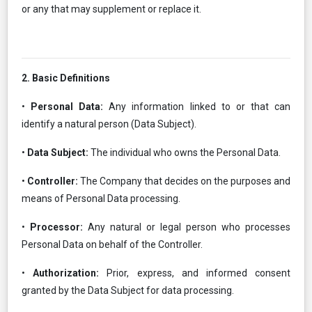
or any that may supplement or replace it.
2. Basic Definitions
•
Personal Data:
Any information linked to or that can
identify a natural person (Data Subject).
•
Data Subject:
The individual who owns the Personal Data.
•
Controller:
The Company that decides on the purposes and
means of Personal Data processing.
•
Processor:
Any natural or legal person who processes
Personal Data on behalf of the Controller.
•
Authorization:
Prior, express, and informed consent
granted by the Data Subject for data processing.