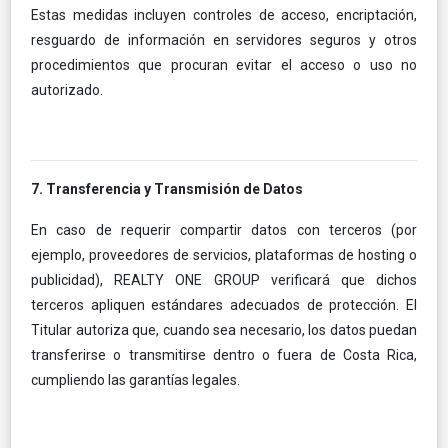
Estas medidas incluyen controles de acceso, encriptación,
resguardo de información en servidores seguros y otros
procedimientos que procuran evitar el acceso o uso no
autorizado.
7. Transferencia y Transmisión de Datos
En caso de requerir compartir datos con terceros (por
ejemplo, proveedores de servicios, plataformas de hosting o
publicidad), REALTY ONE GROUP verificará que dichos
terceros apliquen estándares adecuados de protección. El
Titular autoriza que, cuando sea necesario, los datos puedan
transferirse o transmitirse dentro o fuera de Costa Rica,
cumpliendo las garantías legales.