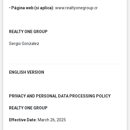
•
Página web (si aplica):
www.realtyonegroup.cr
REALTY ONE GROUP
Sergio Gonzalez
ENGLISH VERSION
PRIVACY AND PERSONAL DATA PROCESSING POLICY
REALTY ONE GROUP
Effective Date:
March 26, 2025