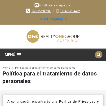
info@realtyonegroup.cr
+50622280200
+50688204412
Select Language
▼
MENÚ
Home
Política para el tratamiento de datos personales
Política para el tratamiento de datos
personales
A continuación encontrarás una
Política de Privacidad y