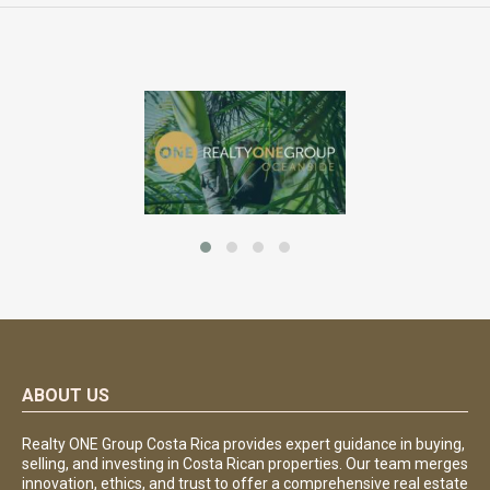
ABOUT US
Realty ONE Group Costa Rica provides expert guidance in buying,
selling, and investing in Costa Rican properties. Our team merges
innovation, ethics, and trust to offer a comprehensive real estate