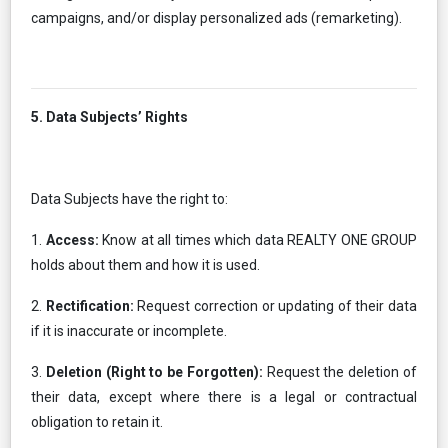
campaigns, and/or display personalized ads (remarketing).
5. Data Subjects’ Rights
Data Subjects have the right to:
1.
Access:
Know at all times which data REALTY ONE GROUP
holds about them and how it is used.
2.
Rectification:
Request correction or updating of their data
if it is inaccurate or incomplete.
3.
Deletion (Right to be Forgotten):
Request the deletion of
their data, except where there is a legal or contractual
obligation to retain it.