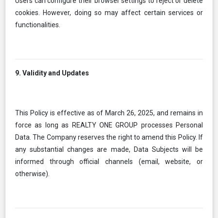
Users can configure their browser settings to reject or delete
cookies. However, doing so may affect certain services or
functionalities.
9. Validity and Updates
This Policy is effective as of March 26, 2025, and remains in
force as long as REALTY ONE GROUP processes Personal
Data. The Company reserves the right to amend this Policy. If
any substantial changes are made, Data Subjects will be
informed through official channels (email, website, or
otherwise).