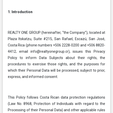
1. Introduction
REALTY ONE GROUP (hereinafter, “the Company”), located at
Plaza Itskatzu, Suite #215, San Rafael, Escazú, San José,
Costa Rica (phone numbers +506 2228-0200 and +506 8820-
4412; email
info@realtyonegroup.cr
), issues this Privacy
Policy to inform Data Subjects about their rights, the
procedures to exercise those rights, and the purposes for
which their Personal Data will be processed, subject to prior,
express, and informed consent.
This Policy follows Costa Rican data protection regulations
(Law No. 8968, Protection of Individuals with regard to the
Processing of their Personal Data) and other applicable rules