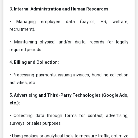
3.
Internal Administration and Human Resources:
• Managing employee data (payroll, HR, welfare,
recruitment).
• Maintaining physical and/or digital records for legally
required periods.
4.
Billing and Collection:
• Processing payments, issuing invoices, handling collection
activities, etc.
5.
Advertising and Third-Party Technologies (Google Ads,
etc.):
• Collecting data through forms for contact, advertising,
surveys, or sales purposes.
• Using cookies or analytical tools to measure traffic, optimize