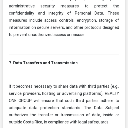
administrative security measures to protect the
confidentiality and integrity of Personal Data. These
measures include access controls, encryption, storage of
information on secure servers, and other protocols designed
to prevent unauthorized access or misuse.
7. Data Transfers and Transmission
If it becomes necessary to share data with third parties (e.g.,
service providers, hosting or advertising platforms), REALTY
ONE GROUP will ensure that such third parties adhere to
adequate data protection standards. The Data Subject
authorizes the transfer or transmission of data, inside or
outside Costa Rica, in compliance with legal safeguards.