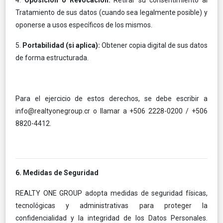
Tratamiento de sus datos (cuando sea legalmente posible) y
oponerse a usos específicos de los mismos.
5.
Portabilidad (si aplica):
Obtener copia digital de sus datos
de forma estructurada.
Para el ejercicio de estos derechos, se debe escribir a
info@realtyonegroup.cr
o llamar a +506 2228-0200 / +506
8820-4412.
6. Medidas de Seguridad
REALTY ONE GROUP adopta medidas de seguridad físicas,
tecnológicas y administrativas para proteger la
confidencialidad y la integridad de los Datos Personales.