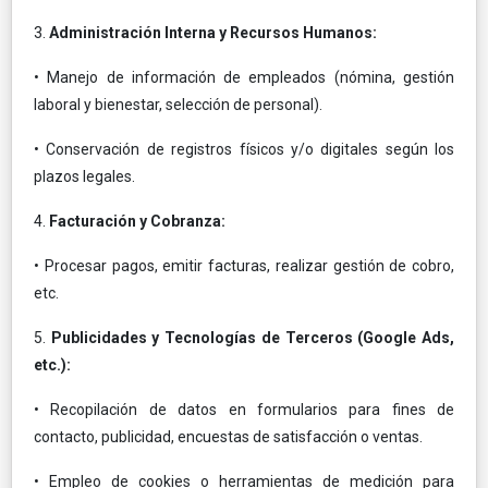
3.
Administración Interna y Recursos Humanos:
• Manejo de información de empleados (nómina, gestión
laboral y bienestar, selección de personal).
• Conservación de registros físicos y/o digitales según los
plazos legales.
4.
Facturación y Cobranza:
• Procesar pagos, emitir facturas, realizar gestión de cobro,
etc.
5.
Publicidades y Tecnologías de Terceros (Google Ads,
etc.):
• Recopilación de datos en formularios para fines de
contacto, publicidad, encuestas de satisfacción o ventas.
• Empleo de cookies o herramientas de medición para