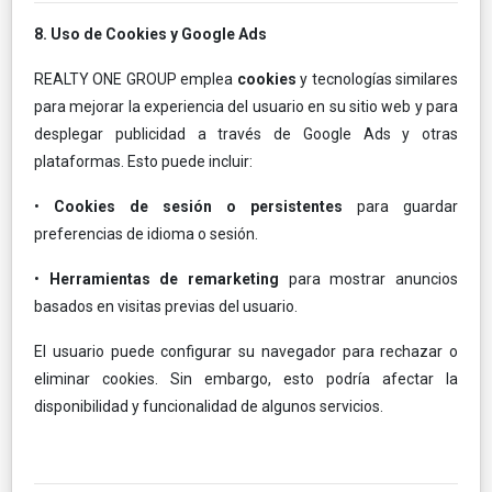
8. Uso de Cookies y Google Ads
REALTY ONE GROUP emplea
cookies
y tecnologías similares
para mejorar la experiencia del usuario en su sitio web y para
desplegar publicidad a través de Google Ads y otras
plataformas. Esto puede incluir:
•
Cookies de sesión o persistentes
para guardar
preferencias de idioma o sesión.
•
Herramientas de remarketing
para mostrar anuncios
basados en visitas previas del usuario.
El usuario puede configurar su navegador para rechazar o
eliminar cookies. Sin embargo, esto podría afectar la
disponibilidad y funcionalidad de algunos servicios.