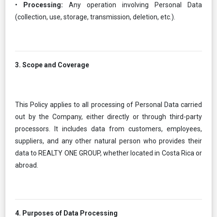
•
Processing:
Any operation involving Personal Data
(collection, use, storage, transmission, deletion, etc.).
3. Scope and Coverage
This Policy applies to all processing of Personal Data carried
out by the Company, either directly or through third-party
processors. It includes data from customers, employees,
suppliers, and any other natural person who provides their
data to REALTY ONE GROUP, whether located in Costa Rica or
abroad.
4. Purposes of Data Processing