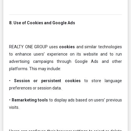
8. Use of Cookies and Google Ads
REALTY ONE GROUP uses
cookies
and similar technologies
to enhance users’ experience on its website and to run
advertising campaigns through Google Ads and other
platforms. This may include:
•
Session or persistent cookies
to store language
preferences or session data.
•
Remarketing tools
to display ads based on users’ previous
visits.