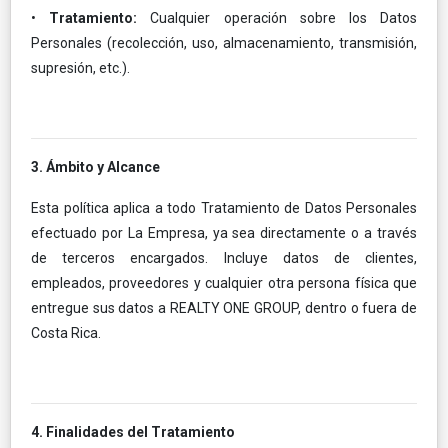
•
Tratamiento:
Cualquier operación sobre los Datos
Personales (recolección, uso, almacenamiento, transmisión,
supresión, etc.).
3. Ámbito y Alcance
Esta política aplica a todo Tratamiento de Datos Personales
efectuado por La Empresa, ya sea directamente o a través
de terceros encargados. Incluye datos de clientes,
empleados, proveedores y cualquier otra persona física que
entregue sus datos a REALTY ONE GROUP, dentro o fuera de
Costa Rica.
4. Finalidades del Tratamiento