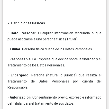
2. Definiciones Básicas
•
Dato Personal:
Cualquier información vinculada o que
pueda asociarse a una persona física (Titular).
•
Titular:
Persona física dueña de los Datos Personales.
•
Responsable:
La Empresa que decide sobre la finalidad y el
Tratamiento de los Datos Personales.
•
Encargado:
Persona (natural o jurídica) que realiza el
Tratamiento de Datos Personales por cuenta del
Responsable.
•
Autorización:
Consentimiento previo, expreso e informado
del Titular para el tratamiento de sus datos.