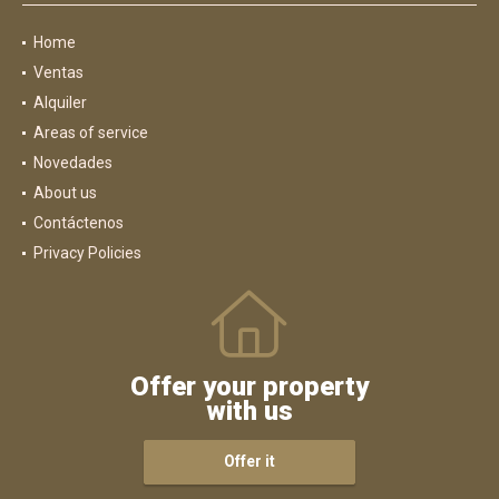
Home
Ventas
Alquiler
Areas of service
Novedades
About us
Contáctenos
Privacy Policies
Offer your property
with us
Offer it