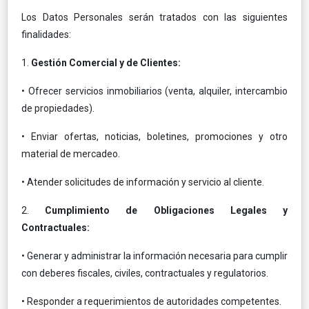
Los Datos Personales serán tratados con las siguientes
finalidades:
1.
Gestión Comercial y de Clientes:
• Ofrecer servicios inmobiliarios (venta, alquiler, intercambio
de propiedades).
• Enviar ofertas, noticias, boletines, promociones y otro
material de mercadeo.
• Atender solicitudes de información y servicio al cliente.
2.
Cumplimiento de Obligaciones Legales y
Contractuales:
• Generar y administrar la información necesaria para cumplir
con deberes fiscales, civiles, contractuales y regulatorios.
• Responder a requerimientos de autoridades competentes.