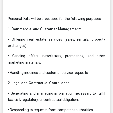
Personal Data will be processed for the following purposes:
1.
Commercial and Customer Management:
• Offering real estate services (sales, rentals, property
exchanges).
• Sending offers, newsletters, promotions, and other
marketing materials.
• Handling inquiries and customer service requests.
2.
Legal and Contractual Compliance:
• Generating and managing information necessary to fulfill
tax, civil, regulatory, or contractual obligations.
• Responding to requests from competent authorities.