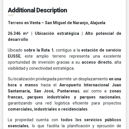
Additional Description
Terreno en Venta – San Miguel de Naranjo, Alajuela
26.346 m² | Ubicación estratégica | Alto potencial de
desarrollo
Ubicado
sobre la Ruta 1
, contiguo a la
estación de servicio
EUSSE
, este amplio terreno representa una excelente
oportunidad de inversión gracias a su
acceso directo
, alta
visibilidad y conectividad estratégica.
Su localización privilegiada permite un desplazamiento
en una
hora o menos
hacia el
Aeropuerto Internacional Juan
Santamaría, San José, Puntarenas
, así como a
zonas
francas, parques industriales y parques nacionales
,
garantizando una red logística eficiente para proyectos
comerciales, industriales o residenciales
.
La propiedad cuenta con
todos los servicios públicos
esenciales
, lo que facilita la planificación y ejecución de