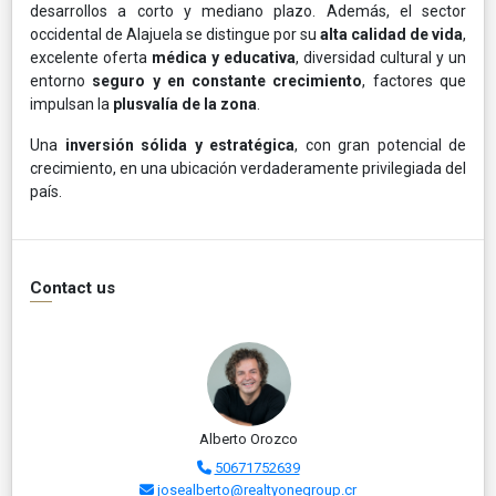
desarrollos a corto y mediano plazo. Además, el sector
occidental de Alajuela se distingue por su
alta calidad de vida
,
excelente oferta
médica y educativa
, diversidad cultural y un
entorno
seguro y en constante crecimiento
, factores que
impulsan la
plusvalía de la zona
.
Una
inversión sólida y estratégica
, con gran potencial de
crecimiento, en una ubicación verdaderamente privilegiada del
país.
Contact us
Alberto Orozco
50671752639
josealberto@realtyonegroup.cr