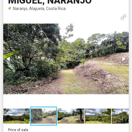
MIGUEL, NARANJO
Naranjo, Alajuela, Costa Rica
Price of sale