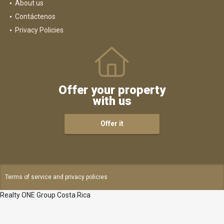
About us
Contáctenos
Privacy Policies
Offer your property
with us
Offer it
Terms of service and privacy policies
Realty ONE Group Costa Rica