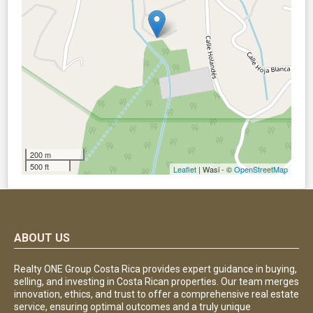
200 m
500 ft
Leaflet
| Wasi - ©
OpenStreetMap
ABOUT US
Realty ONE Group Costa Rica provides expert guidance in buying,
selling, and investing in Costa Rican properties. Our team merges
innovation, ethics, and trust to offer a comprehensive real estate
service, ensuring optimal outcomes and a truly unique