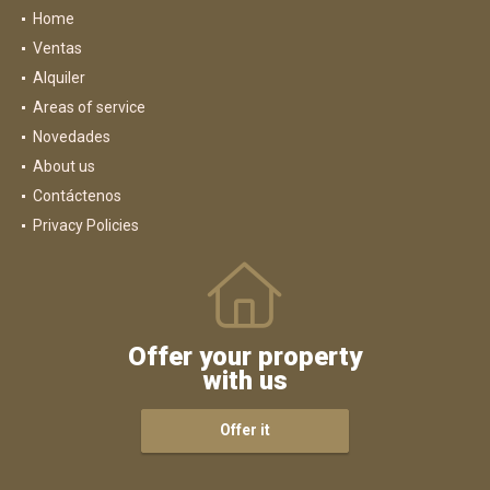
Home
Ventas
Alquiler
Areas of service
Novedades
About us
Contáctenos
Privacy Policies
Offer your property
with us
Offer it