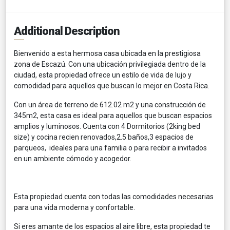
Additional Description
Bienvenido a esta hermosa casa ubicada en la prestigiosa
zona de Escazú. Con una ubicación privilegiada dentro de la
ciudad, esta propiedad ofrece un estilo de vida de lujo y
comodidad para aquellos que buscan lo mejor en Costa Rica.
Con un área de terreno de 612.02 m2 y una construcción de
345m2, esta casa es ideal para aquellos que buscan espacios
amplios y luminosos. Cuenta con 4 Dormitorios (2king bed
size) y cocina recien renovados,2.5 baños,3 espacios de
parqueos, ideales para una familia o para recibir a invitados
en un ambiente cómodo y acogedor.
Esta propiedad cuenta con todas las comodidades necesarias
para una vida moderna y confortable.
Si eres amante de los espacios al aire libre, esta propiedad te