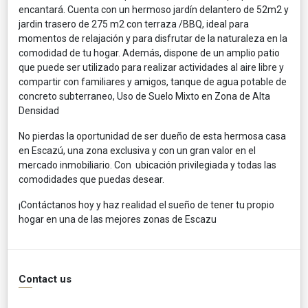
encantará. Cuenta con un hermoso jardín delantero de 52m2 y
jardin trasero de 275 m2 con terraza /BBQ, ideal para
momentos de relajación y para disfrutar de la naturaleza en la
comodidad de tu hogar. Además, dispone de un amplio patio
que puede ser utilizado para realizar actividades al aire libre y
compartir con familiares y amigos, tanque de agua potable de
concreto subterraneo, Uso de Suelo Mixto en Zona de Alta
Densidad
No pierdas la oportunidad de ser dueño de esta hermosa casa
en Escazú, una zona exclusiva y con un gran valor en el
mercado inmobiliario. Con ubicación privilegiada y todas las
comodidades que puedas desear.
¡Contáctanos hoy y haz realidad el sueño de tener tu propio
hogar en una de las mejores zonas de Escazu
Contact us