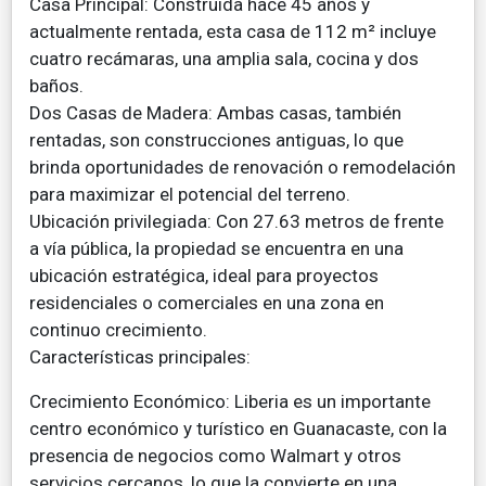
Casa Principal: Construida hace 45 años y
actualmente rentada, esta casa de 112 m² incluye
cuatro recámaras, una amplia sala, cocina y dos
baños.
Dos Casas de Madera: Ambas casas, también
rentadas, son construcciones antiguas, lo que
brinda oportunidades de renovación o remodelación
para maximizar el potencial del terreno.
Ubicación privilegiada: Con 27.63 metros de frente
a vía pública, la propiedad se encuentra en una
ubicación estratégica, ideal para proyectos
residenciales o comerciales en una zona en
continuo crecimiento.
Características principales:
Crecimiento Económico: Liberia es un importante
centro económico y turístico en Guanacaste, con la
presencia de negocios como Walmart y otros
servicios cercanos, lo que la convierte en una