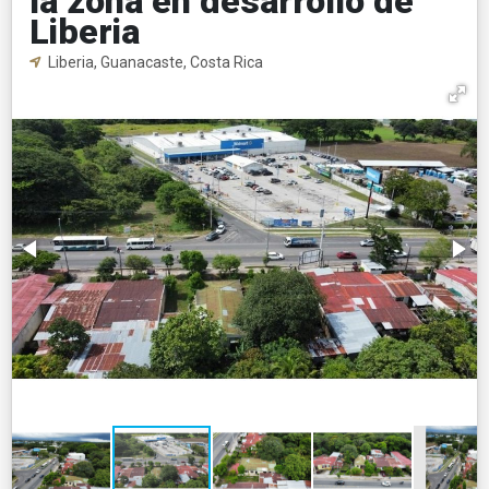
la zona en desarrollo de
Liberia
Liberia, Guanacaste, Costa Rica