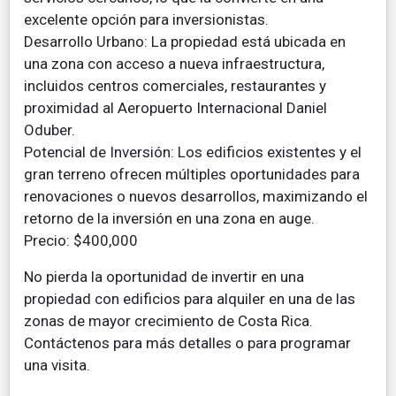
excelente opción para inversionistas.
Desarrollo Urbano: La propiedad está ubicada en
una zona con acceso a nueva infraestructura,
incluidos centros comerciales, restaurantes y
proximidad al Aeropuerto Internacional Daniel
Oduber.
Potencial de Inversión: Los edificios existentes y el
gran terreno ofrecen múltiples oportunidades para
renovaciones o nuevos desarrollos, maximizando el
retorno de la inversión en una zona en auge.
Precio: $400,000
No pierda la oportunidad de invertir en una
propiedad con edificios para alquiler en una de las
zonas de mayor crecimiento de Costa Rica.
Contáctenos para más detalles o para programar
una visita.