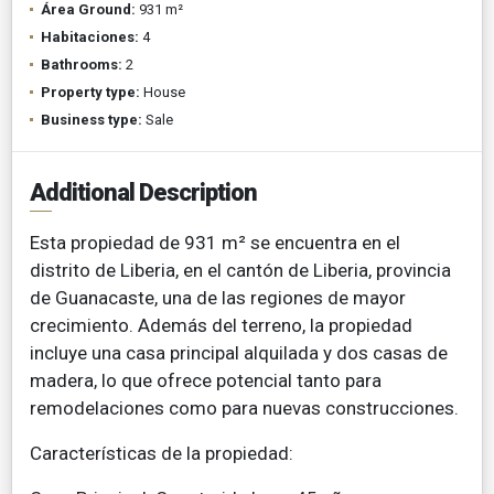
Área Ground:
931 m²
Habitaciones:
4
Bathrooms:
2
Property type:
House
Business type:
Sale
Additional Description
Esta propiedad de 931 m² se encuentra en el
distrito de Liberia, en el cantón de Liberia, provincia
de Guanacaste, una de las regiones de mayor
crecimiento. Además del terreno, la propiedad
incluye una casa principal alquilada y dos casas de
madera, lo que ofrece potencial tanto para
remodelaciones como para nuevas construcciones.
Características de la propiedad: