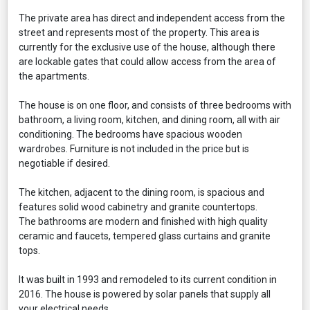
The private area has direct and independent access from the
street and represents most of the property. This area is
currently for the exclusive use of the house, although there
are lockable gates that could allow access from the area of
the apartments.
The house is on one floor, and consists of three bedrooms with
bathroom, a living room, kitchen, and dining room, all with air
conditioning. The bedrooms have spacious wooden
wardrobes. Furniture is not included in the price but is
negotiable if desired.
The kitchen, adjacent to the dining room, is spacious and
features solid wood cabinetry and granite countertops.
The bathrooms are modern and finished with high quality
ceramic and faucets, tempered glass curtains and granite
tops.
It was built in 1993 and remodeled to its current condition in
2016. The house is powered by solar panels that supply all
your electrical needs.