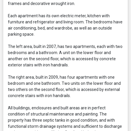
frames and decorative wrought iron.
Each apartment has its own electric meter, kitchen with
furniture and refrigerator and living room. The bedrooms have
air conditioning, bed, and wardrobe, as well as an outside
parking space.
The left area, built in 2007, has two apartments, each with two
bedrooms and a bathroom. A unit on the lower floor and
another on the second floor, which is accessed by concrete
exterior stairs with iron handrails.
The right area, built in 2009, has four apartments with one
bedroom and one bathroom. Two units on the lower floor and
two others on the second floor, which is accessed by external
concrete stairs with iron handrails.
All buildings, enclosures and built areas are in perfect
condition of structural maintenance and painting. The
property has three septic tanks in good condition, and with
functional storm drainage systems and sufficient to discharge