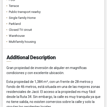
Terrace
Public transport nearby
Single family Home
Parkland
Closed TV circuit
Warehouse
Multifamily housing
Additional Description
Gran propiedad de inversión de alquiler en magníficas
condiciones y con excelente ubicación.
Esta propiedad de 1,384 m², con un frente de 28 metros y
fondo de 46 metros, está situada en una de las mejores zonas
residenciales de Jacó. El acceso a la propiedad es muy fácil
desde la Ruta 34. Sin embargo, la calle es muy tranquila ya que
no tiene salida, no existen comercios sobre la calle y solo la
circulan los residentes locales.