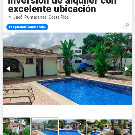
inversión de alquiler con
excelente ubicación
Jacó, Puntarenas, Costa Rica
Propiedad Commercial