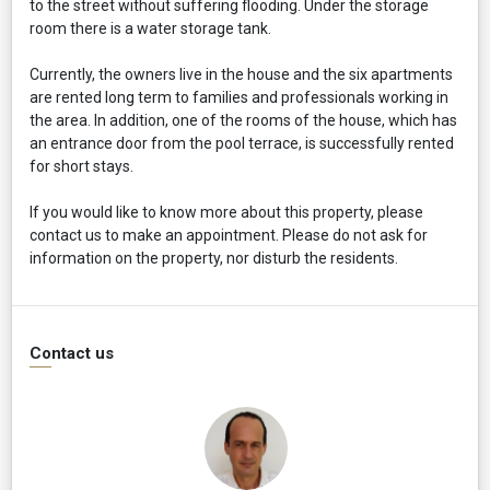
to the street without suffering flooding. Under the storage
room there is a water storage tank.
Currently, the owners live in the house and the six apartments
are rented long term to families and professionals working in
the area. In addition, one of the rooms of the house, which has
an entrance door from the pool terrace, is successfully rented
for short stays.
If you would like to know more about this property, please
contact us to make an appointment. Please do not ask for
information on the property, nor disturb the residents.
Contact us