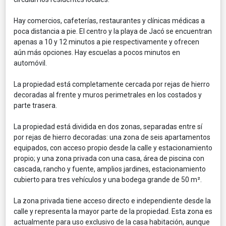
Hay comercios, cafeterías, restaurantes y clínicas médicas a
poca distancia a pie. El centro y la playa de Jacó se encuentran
apenas a 10 y 12 minutos a pie respectivamente y ofrecen
aún más opciones. Hay escuelas a pocos minutos en
automóvil.
La propiedad está completamente cercada por rejas de hierro
decoradas al frente y muros perimetrales en los costados y
parte trasera.
La propiedad está dividida en dos zonas, separadas entre sí
por rejas de hierro decoradas: una zona de seis apartamentos
equipados, con acceso propio desde la calle y estacionamiento
propio; y una zona privada con una casa, área de piscina con
cascada, rancho y fuente, amplios jardines, estacionamiento
cubierto para tres vehículos y una bodega grande de 50 m².
La zona privada tiene acceso directo e independiente desde la
calle y representa la mayor parte de la propiedad. Esta zona es
actualmente para uso exclusivo de la casa habitación, aunque