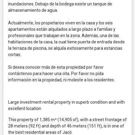
inundaciones. Debajo de la bodega existe un tanque de
almacenamiento de agua.
Actualmente, los propietarios viven en la casa y los seis
apartamentos están alquilados a largo plazo a familias y
profesionales que trabajan en la zona. Además, una de las
habitaciones de la casa, la cual tiene puerta de entrada desde
la terraza de piscina, se alquila exitosamente para estancias
cortas.
Si desea conocer más de esta propiedad por favor
contáctenos para hacer una cita. Por favor no pida
información en la propiedad, ni moleste a los residentes.
Large investment rental property in superb condition and with
excellent location
This property of 1,385 m² (14,905 sf), with a street frontage of
28 meters (92 ft) and depth of 46 meters (151 ft), is in one of
the best residential areas of Jacó.