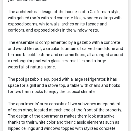
The architectural design of the house is of a Californian style,
with gabled roofs with red concrete tiles, wooden ceilings with
exposed beams, white walls, arches on its façade and
corridors, and exposed bricks in the window rests.
The ensemble is complemented by a gazebo with a concrete
and wood tile roof, a circular fountain of carved sandstone and
terracotta cobblestone and ceramic floors, all arranged around
a rectangular pool with glass ceramic tiles and a large
waterfall of natural stone.
The pool gazebo is equipped with a large refrigerator. It has
space for a grill and a stove top, a table with chairs and hooks
for two hammocks to enjoy the tropical climate.
The apartments’ area consists of two subzones independent
of each other, located at each end of the front of the property.
The design of the apartments makes them look attractive
thanks to their white color and their classic elements such as
hipped ceilings and windows topped with stylized concrete