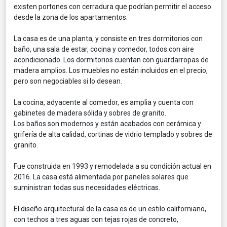
existen portones con cerradura que podrían permitir el acceso
desde la zona de los apartamentos.
La casa es de una planta, y consiste en tres dormitorios con
baño, una sala de estar, cocina y comedor, todos con aire
acondicionado. Los dormitorios cuentan con guardarropas de
madera amplios. Los muebles no están incluidos en el precio,
pero son negociables si lo desean.
La cocina, adyacente al comedor, es amplia y cuenta con
gabinetes de madera sólida y sobres de granito.
Los baños son modernos y están acabados con cerámica y
grifería de alta calidad, cortinas de vidrio templado y sobres de
granito.
Fue construida en 1993 y remodelada a su condición actual en
2016. La casa está alimentada por paneles solares que
suministran todas sus necesidades eléctricas.
El diseño arquitectural de la casa es de un estilo californiano,
con techos a tres aguas con tejas rojas de concreto,