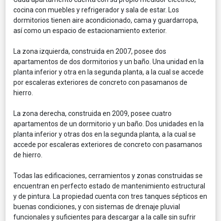
cocina con muebles y refrigerador y sala de estar. Los
dormitorios tienen aire acondicionado, cama y guardarropa,
así como un espacio de estacionamiento exterior.
La zona izquierda, construida en 2007, posee dos
apartamentos de dos dormitorios y un baño. Una unidad en la
planta inferior y otra en la segunda planta, a la cual se accede
por escaleras exteriores de concreto con pasamanos de
hierro.
La zona derecha, construida en 2009, posee cuatro
apartamentos de un dormitorio y un baño. Dos unidades en la
planta inferior y otras dos en la segunda planta, a la cual se
accede por escaleras exteriores de concreto con pasamanos
de hierro.
Todas las edificaciones, cerramientos y zonas construidas se
encuentran en perfecto estado de mantenimiento estructural
y de pintura. La propiedad cuenta con tres tanques sépticos en
buenas condiciones, y con sistemas de drenaje pluvial
funcionales y suficientes para descargar a la calle sin sufrir