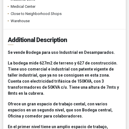
Medical Center
Close to Neighborhood Shops
Warehouse
Additional Description
Se vende Bodega para uso Industrial en Desamparados.
La bodega mide 627m2 de terreno y 627 de construcción.
Tiene uso comercial e industrial con patente vigente de
taller industrial, que ya no se consiguen en esta zona.
Cuenta con electricidad trifásica de 150KVA, con 3
transformadores de 50KVA c/u. Tiene una altura de 7mts y
8mts en la cubrera.
Ofrece un gran espacio de trabajo cental, con varios
espacios en un segundo nivel, que son Bodega central,
Oficina y comedor para colaboradores.
En el primer nivel tiene un amplio espacio de trabajo,