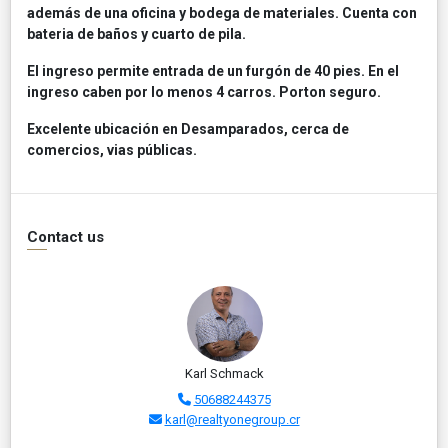
además de una oficina y bodega de materiales. Cuenta con
bateria de baños y cuarto de pila.
El ingreso permite entrada de un furgón de 40 pies. En el
ingreso caben por lo menos 4 carros. Porton seguro.
Excelente ubicación en Desamparados, cerca de
comercios, vias públicas.
Contact us
Karl Schmack
50688244375
karl@realtyonegroup.cr