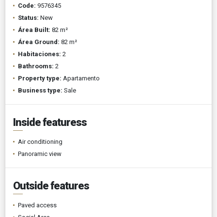
Code:
9576345
Status:
New
Área Built:
82 m²
Área Ground:
82 m²
Habitaciones:
2
Bathrooms:
2
Property type:
Apartamento
Business type:
Sale
Inside featuress
Air conditioning
Panoramic view
Outside features
Paved access