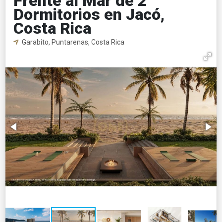
Frente al Mar de 2
Dormitorios en Jacó,
Costa Rica
Garabito, Puntarenas, Costa Rica