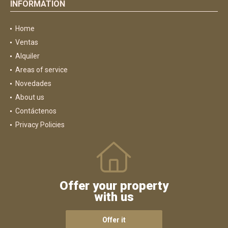
INFORMATION
Home
Ventas
Alquiler
Areas of service
Novedades
About us
Contáctenos
Privacy Policies
Offer your property
with us
Offer it