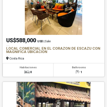
US$588,000
USD
| Sale
LOCAL COMERCIAL EN EL CORAZON DE ESCAZU CON
MAGNIFICA UBICACION
Costa Rica
Habitaciones
Bathrooms
0
1