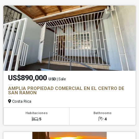
US$890,000
USD
| Sale
AMPLIA PROPIEDAD COMERCIAL EN EL CENTRO DE
SAN RAMON
Costa Rica
Habitaciones
Bathrooms
5
4